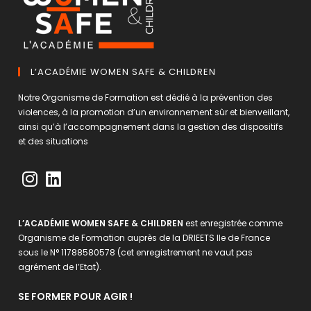
L’ACADÉMIE WOMEN SAFE & CHILDREN
Notre Organisme de Formation est dédié à la prévention des
violences, à la promotion d’un environnement sûr et bienveillant,
ainsi qu’à l’accompagnement dans la gestion des dispositifs
et des situations
L’ACADÉMIE WOMEN SAFE & CHILDREN
est enregistrée comme
Organisme de Formation auprès de la DRIEETS Ile de France
sous le N° 11788580578 (cet enregistrement ne vaut pas
agrément de l’Etat).
SE FORMER POUR AGIR !