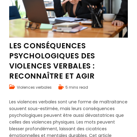
LES CONSÉQUENCES
PSYCHOLOGIQUES DES
VIOLENCES VERBALES :
RECONNAÎTRE ET AGIR
Violences verbales
5 mins read
Les violences verbales sont une forme de maltraitance
souvent sous-estimée, mais leurs conséquences
psychologiques peuvent être aussi dévastatrices que
celles des violences physiques. Les mots peuvent
blesser profondément, laissant des cicatrices
émotionnelles et mentales durables. Cet article