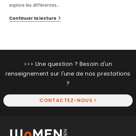
explore les différentes…
Continuer la lecture
>>> Une question ? Besoin d'un
renseignement sur l'une de nos prestations
?
CONTACTEZ-NOUS !