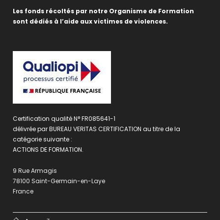
Les fonds récoltés par notre Organisme de Formation
sont dédiés à l’aide aux victimes de violences.
Certification qualité N° FR085641-1
délivrée par BUREAU VERITAS CERTIFICATION au titre de la
catégorie suivante :
ACTIONS DE FORMATION.
9 Rue Armagis
78100 Saint-Germain-en-Laye
France