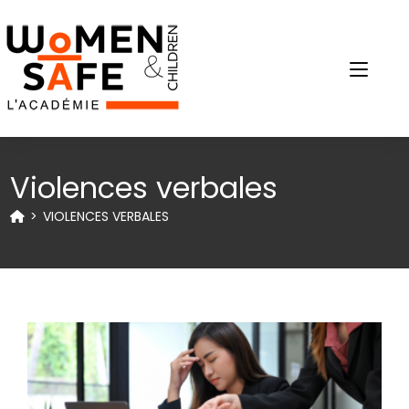
Violences verbales
>
VIOLENCES VERBALES