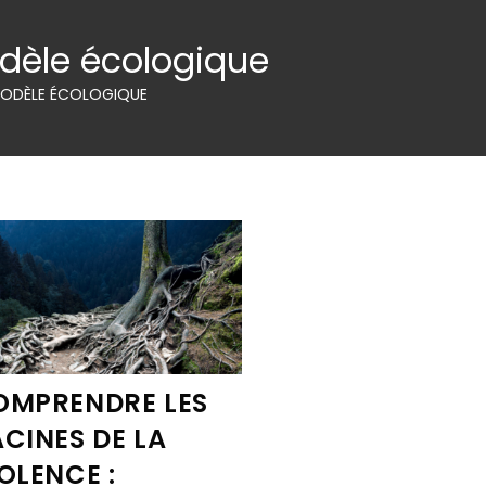
dèle écologique
ODÈLE ÉCOLOGIQUE
OMPRENDRE LES
CINES DE LA
OLENCE :