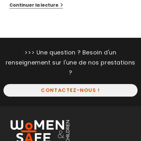
Continuer la lecture
>>> Une question ? Besoin d'un
renseignement sur l'une de nos prestations
?
CONTACTEZ-NOUS !