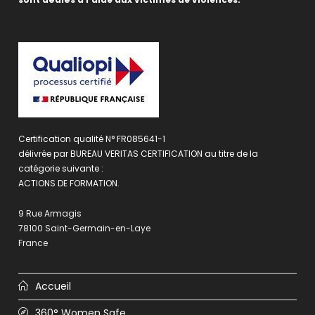
Certification qualité N° FR085641-1
délivrée par BUREAU VERITAS CERTIFICATION au titre de la
catégorie suivante :
ACTIONS DE FORMATION.
9 Rue Armagis
78100 Saint-Germain-en-Laye
France
Accueil
360° Women Safe