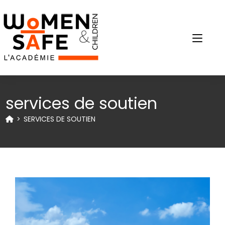
services de soutien
>
SERVICES DE SOUTIEN