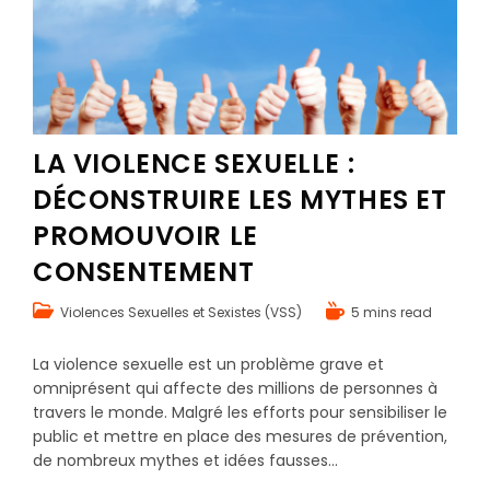
LA VIOLENCE SEXUELLE :
DÉCONSTRUIRE LES MYTHES ET
PROMOUVOIR LE
CONSENTEMENT
Violences Sexuelles et Sexistes (VSS)
5 mins read
La violence sexuelle est un problème grave et
omniprésent qui affecte des millions de personnes à
travers le monde. Malgré les efforts pour sensibiliser le
public et mettre en place des mesures de prévention,
de nombreux mythes et idées fausses…