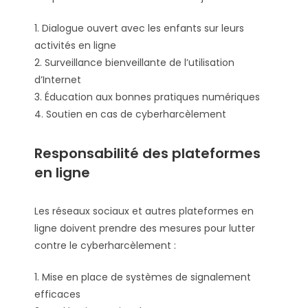
1. Dialogue ouvert avec les enfants sur leurs
activités en ligne
2. Surveillance bienveillante de l’utilisation
d’Internet
3. Éducation aux bonnes pratiques numériques
4. Soutien en cas de cyberharcèlement
Responsabilité des plateformes
en ligne
Les réseaux sociaux et autres plateformes en
ligne doivent prendre des mesures pour lutter
contre le cyberharcèlement :
1. Mise en place de systèmes de signalement
efficaces