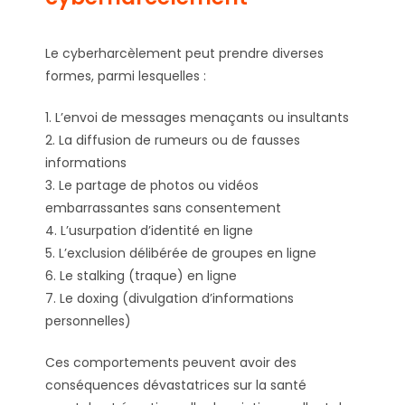
Le cyberharcèlement peut prendre diverses
formes, parmi lesquelles :
1. L’envoi de messages menaçants ou insultants
2. La diffusion de rumeurs ou de fausses
informations
3. Le partage de photos ou vidéos
embarrassantes sans consentement
4. L’usurpation d’identité en ligne
5. L’exclusion délibérée de groupes en ligne
6. Le stalking (traque) en ligne
7. Le doxing (divulgation d’informations
personnelles)
Ces comportements peuvent avoir des
conséquences dévastatrices sur la santé