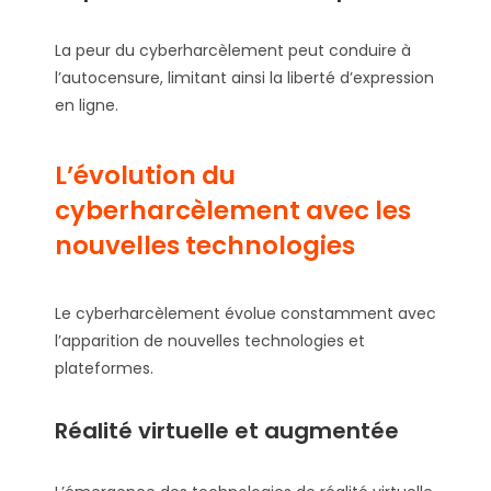
La peur du cyberharcèlement peut conduire à
l’autocensure, limitant ainsi la liberté d’expression
en ligne.
L’évolution du
cyberharcèlement avec les
nouvelles technologies
Le cyberharcèlement évolue constamment avec
l’apparition de nouvelles technologies et
plateformes.
Réalité virtuelle et augmentée