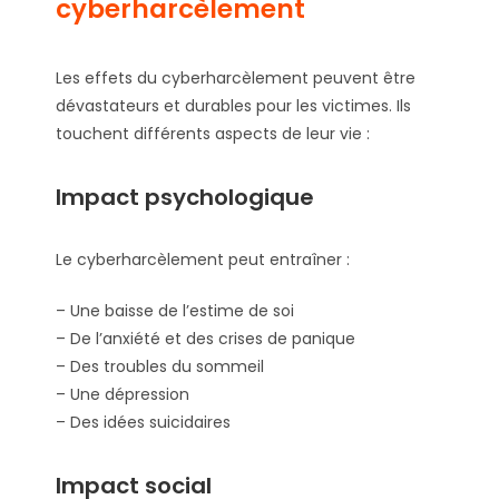
cyberharcèlement
Les effets du cyberharcèlement peuvent être
dévastateurs et durables pour les victimes. Ils
touchent différents aspects de leur vie :
Impact psychologique
Le cyberharcèlement peut entraîner :
– Une baisse de l’estime de soi
– De l’anxiété et des crises de panique
– Des troubles du sommeil
– Une dépression
– Des idées suicidaires
Impact social