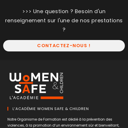
>>> Une question ? Besoin d'un
renseignement sur l'une de nos prestations
?
CONTACTEZ-NOUS !
L’ACADÉMIE WOMEN SAFE & CHILDREN
Notre Organisme de Formation est dédié à la prévention des
violences, à la promotion d’un environnement sûr et bienveillant,