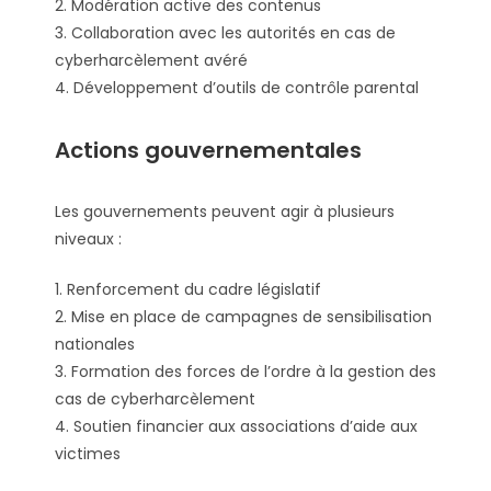
2. Modération active des contenus
3. Collaboration avec les autorités en cas de
cyberharcèlement avéré
4. Développement d’outils de contrôle parental
Actions gouvernementales
Les gouvernements peuvent agir à plusieurs
niveaux :
1. Renforcement du cadre législatif
2. Mise en place de campagnes de sensibilisation
nationales
3. Formation des forces de l’ordre à la gestion des
cas de cyberharcèlement
4. Soutien financier aux associations d’aide aux
victimes