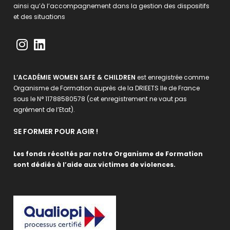
ainsi qu’à l’accompagnement dans la gestion des dispositifs
et des situations
L’ACADÉMIE WOMEN SAFE & CHILDREN
est enregistrée comme
Organisme de Formation auprès de la DRIEETS Ile de France
sous le N° 11788580578 (cet enregistrement ne vaut pas
agrément de l’Etat).
SE FORMER POUR AGIR !
Les fonds récoltés par notre Organisme de Formation
sont dédiés à l’aide aux victimes de violences.