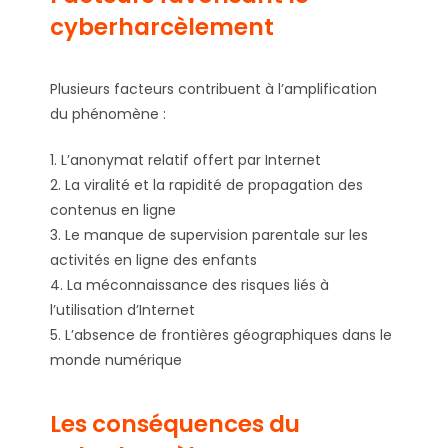
cyberharcèlement
Plusieurs facteurs contribuent à l’amplification
du phénomène :
1. L’anonymat relatif offert par Internet
2. La viralité et la rapidité de propagation des
contenus en ligne
3. Le manque de supervision parentale sur les
activités en ligne des enfants
4. La méconnaissance des risques liés à
l’utilisation d’Internet
5. L’absence de frontières géographiques dans le
monde numérique
Les conséquences du