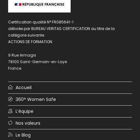
Certification qualité N° FR085641-1
délivrée par BUREAU VERITAS CERTIFICATION au titre de la
catégorie suivante :
ACTIONS DE FORMATION.
9 Rue Armagis
78100 Saint-Germain-en-Laye
France
Accueil
360° Women Safe
L’équipe
Nos valeurs
Le Blog