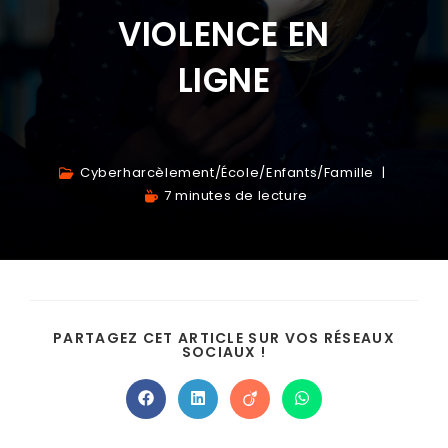
VIOLENCE EN
LIGNE
Cyberharcèlement
/
École
/
Enfants
/
Famille
7 minutes de lecture
PARTAGEZ CET ARTICLE SUR VOS RÉSEAUX
SOCIAUX !