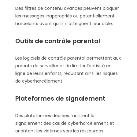
Des filtres de contenu avancés peuvent bloquer
les messages inappropriés ou potentiellement
harcelants avant qu’ils n’atteignent leur cible.
Outils de contrôle parental
Les logiciels de contrôle parental permettent aux
parents de surveiller et de limiter l’activité en
ligne de leurs enfants, réduisant ainsi les risques
de cyberharcèlement.
Plateformes de signalement
Des plateformes dédiées facilitent le
signalement des cas de cyberharcèlement et
orientent les victimes vers les ressources