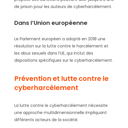
de prison pour les auteurs de cyberharcèlement.
Dans l’Union européenne
Le Parlement européen a adopté en 2018 une
résolution sur la lutte contre le harcèlement et
les abus sexuels dans l’UE, qui inclut des
dispositions spécifiques sur le cyberharcèlement.
Prévention et lutte contre le
cyberharcèlement
La lutte contre le cyberharcèlement nécessite
une approche multidimensionnelle impliquant
différents acteurs de la société.