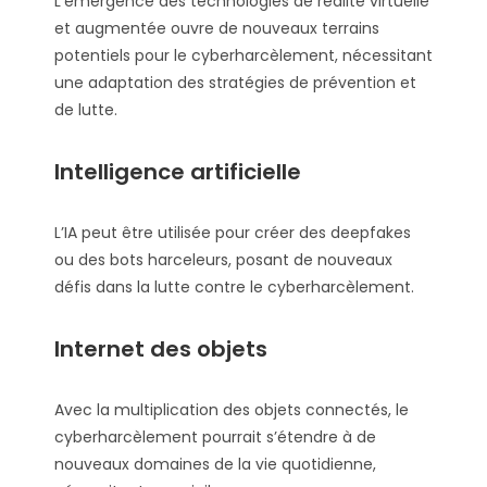
L’émergence des technologies de réalité virtuelle
et augmentée ouvre de nouveaux terrains
potentiels pour le cyberharcèlement, nécessitant
une adaptation des stratégies de prévention et
de lutte.
Intelligence artificielle
L’IA peut être utilisée pour créer des deepfakes
ou des bots harceleurs, posant de nouveaux
défis dans la lutte contre le cyberharcèlement.
Internet des objets
Avec la multiplication des objets connectés, le
cyberharcèlement pourrait s’étendre à de
nouveaux domaines de la vie quotidienne,