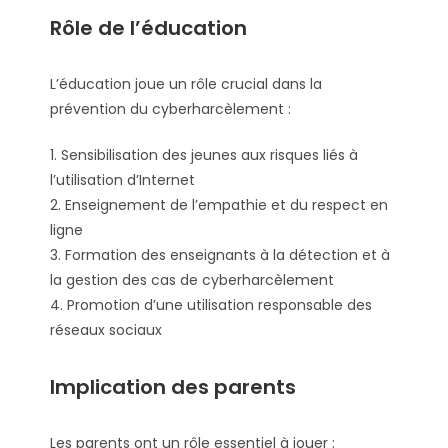
Rôle de l’éducation
L’éducation joue un rôle crucial dans la
prévention du cyberharcèlement :
1. Sensibilisation des jeunes aux risques liés à
l’utilisation d’Internet
2. Enseignement de l’empathie et du respect en
ligne
3. Formation des enseignants à la détection et à
la gestion des cas de cyberharcèlement
4. Promotion d’une utilisation responsable des
réseaux sociaux
Implication des parents
Les parents ont un rôle essentiel à jouer :