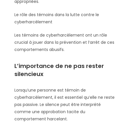
appropriées.
Le rôle des témoins dans la lutte contre le
cyberharcèlement
Les témoins de cyberharcèlement ont un rôle
crucial à jouer dans la prévention et l’arrêt de ces
comportements abusifs.
L’importance de ne pas rester
silencieux
Lorsqu’une personne est témoin de
cyberharcèlement, il est essentiel qu’elle ne reste
pas passive. Le silence peut être interprété
comme une approbation tacite du
comportement harcelant.