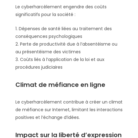
Le cyberharcèlement engendre des coûts
significatifs pour la société :
1. Dépenses de santé liées au traitement des
conséquences psychologiques
2. Perte de productivité due à l’absentéisme ou
au présentéisme des victimes
3. Coûts liés à l’application de la loi et aux
procédures judiciaires
Climat de méfiance en ligne
Le cyberharcèlement contribue à créer un climat
de méfiance sur Internet, limitant les interactions
positives et l’échange d’idées.
Impact sur la liberté d’expression