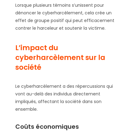
Lorsque plusieurs témoins s’unissent pour
dénoncer le cyberharcèlement, cela crée un
effet de groupe positif qui peut efficacement
contrer le harceleur et soutenir la victime.
L’impact du
cyberharcèlement sur la
société
Le cyberharcèlement a des répercussions qui
vont au-delà des individus directement
impliqués, affectant la société dans son
ensemble.
Coûts économiques