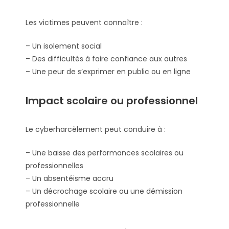
Les victimes peuvent connaître :
– Un isolement social
– Des difficultés à faire confiance aux autres
– Une peur de s’exprimer en public ou en ligne
Impact scolaire ou professionnel
Le cyberharcèlement peut conduire à :
– Une baisse des performances scolaires ou
professionnelles
– Un absentéisme accru
– Un décrochage scolaire ou une démission
professionnelle