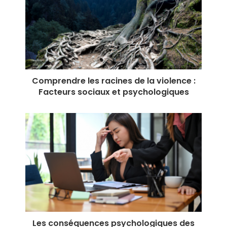
Comprendre les racines de la violence :
Facteurs sociaux et psychologiques
Les conséquences psychologiques des