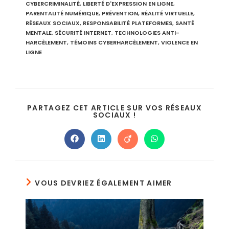
CYBERCRIMINALITÉ
,
LIBERTÉ D'EXPRESSION EN LIGNE
,
PARENTALITÉ NUMÉRIQUE
,
PRÉVENTION
,
RÉALITÉ VIRTUELLE
,
RÉSEAUX SOCIAUX
,
RESPONSABILITÉ PLATEFORMES
,
SANTÉ
MENTALE
,
SÉCURITÉ INTERNET
,
TECHNOLOGIES ANTI-
HARCÈLEMENT
,
TÉMOINS CYBERHARCÈLEMENT
,
VIOLENCE EN
LIGNE
PARTAGEZ CET ARTICLE SUR VOS RÉSEAUX
SOCIAUX !
VOUS DEVRIEZ ÉGALEMENT AIMER