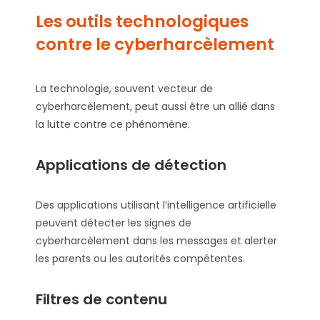
Les outils technologiques
contre le cyberharcèlement
La technologie, souvent vecteur de
cyberharcèlement, peut aussi être un allié dans
la lutte contre ce phénomène.
Applications de détection
Des applications utilisant l’intelligence artificielle
peuvent détecter les signes de
cyberharcèlement dans les messages et alerter
les parents ou les autorités compétentes.
Filtres de contenu