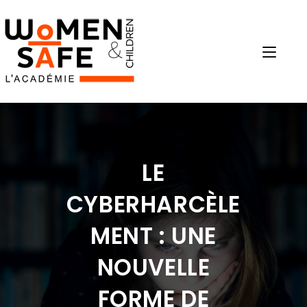
LE
CYBERHARCÈLE
MENT : UNE
NOUVELLE
FORME DE