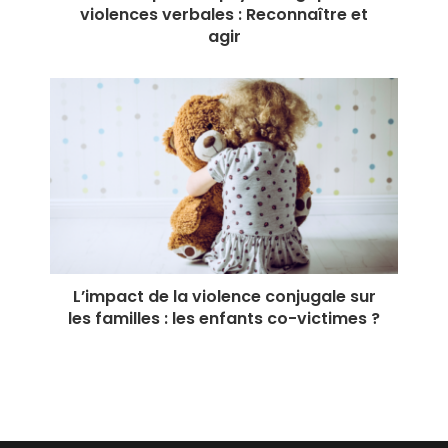
violences verbales : Reconnaître et
agir
L’impact de la violence conjugale sur
les familles : les enfants co-victimes ?