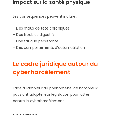
Impact sur la santé physique
Les conséquences peuvent inclure :
– Des maux de tête chroniques
– Des troubles digestifs
– Une fatigue persistante
– Des comportements d’automutilation
Le cadre juridique autour du
cyberharcèlement
Face à l’ampleur du phénomène, de nombreux
pays ont adapté leur législation pour lutter
contre le cyberharcèlement.