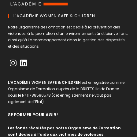
L’ACADÉMIE WOMEN SAFE & CHILDREN
Notre Organisme de Formation est dédié à la prévention des
violences, à la promotion d’un environnement sûr et bienveillant,
ainsi qu’à l’accompagnement dans la gestion des dispositifs
et des situations
L’ACADÉMIE WOMEN SAFE & CHILDREN
est enregistrée comme
Organisme de Formation auprès de la DRIEETS Ile de France
sous le N° 11788580578 (cet enregistrement ne vaut pas
agrément de l’Etat).
SE FORMER POUR AGIR !
Les fonds récoltés par notre Organisme de Formation
sont dédiés à l’aide aux victimes de violences.