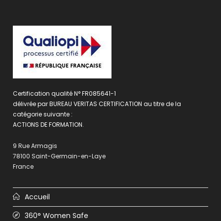
Certification qualité N° FR085641-1
délivrée par BUREAU VERITAS CERTIFICATION au titre de la
catégorie suivante :
ACTIONS DE FORMATION.
9 Rue Armagis
78100 Saint-Germain-en-Laye
France
Accueil
360° Women Safe