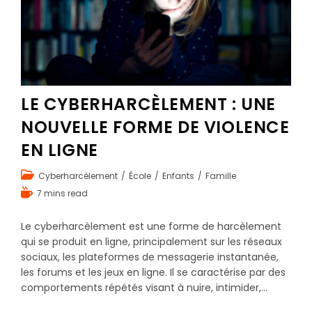
LE CYBERHARCÈLEMENT : UNE
NOUVELLE FORME DE VIOLENCE
EN LIGNE
Cyberharcèlement
/
École
/
Enfants
/
Famille
7 mins read
Le cyberharcèlement est une forme de harcèlement
qui se produit en ligne, principalement sur les réseaux
sociaux, les plateformes de messagerie instantanée,
les forums et les jeux en ligne. Il se caractérise par des
comportements répétés visant à nuire, intimider,…