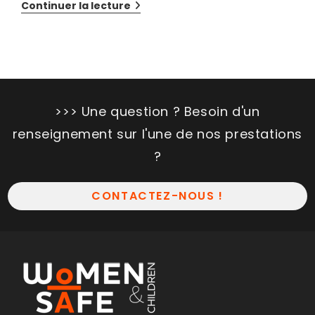
Continuer la lecture
>>> Une question ? Besoin d'un
renseignement sur l'une de nos prestations
?
CONTACTEZ-NOUS !