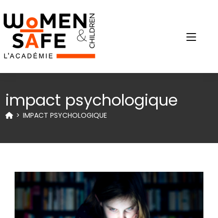
impact psychologique
>
IMPACT PSYCHOLOGIQUE