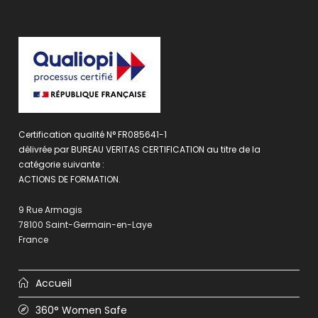
Certification qualité N° FR085641-1
délivrée par BUREAU VERITAS CERTIFICATION au titre de la
catégorie suivante :
ACTIONS DE FORMATION.
9 Rue Armagis
78100 Saint-Germain-en-Laye
France
Accueil
360° Women Safe