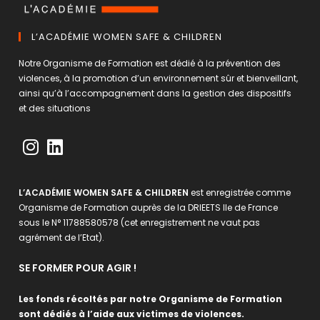
L’ACADÉMIE WOMEN SAFE & CHILDREN
Notre Organisme de Formation est dédié à la prévention des
violences, à la promotion d’un environnement sûr et bienveillant,
ainsi qu’à l’accompagnement dans la gestion des dispositifs
et des situations
L’ACADÉMIE WOMEN SAFE & CHILDREN
est enregistrée comme
Organisme de Formation auprès de la DRIEETS Ile de France
sous le N° 11788580578 (cet enregistrement ne vaut pas
agrément de l’Etat).
SE FORMER POUR AGIR !
Les fonds récoltés par notre Organisme de Formation
sont dédiés à l’aide aux victimes de violences.