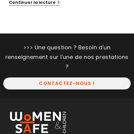
Continuer la lecture
>>> Une question ? Besoin d'un
renseignement sur l'une de nos prestations
?
CONTACTEZ-NOUS !