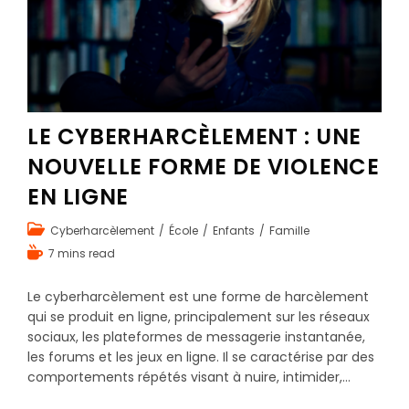
LE CYBERHARCÈLEMENT : UNE
NOUVELLE FORME DE VIOLENCE
EN LIGNE
Cyberharcèlement
/
École
/
Enfants
/
Famille
7 mins read
Le cyberharcèlement est une forme de harcèlement
qui se produit en ligne, principalement sur les réseaux
sociaux, les plateformes de messagerie instantanée,
les forums et les jeux en ligne. Il se caractérise par des
comportements répétés visant à nuire, intimider,…